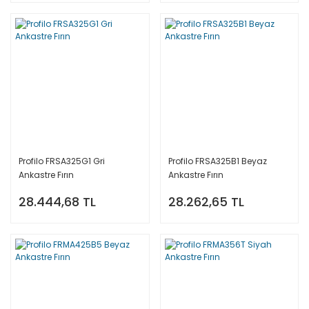
Profilo FRSA325G1 Gri
Profilo FRSA325B1 Beyaz
Ankastre Fırın
Ankastre Fırın
28.444,68 TL
28.262,65 TL