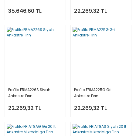
35.646,60 TL
22.269,32 TL
Profilo FRMA226S Siyah
Profilo FRMA225G Gri
Ankastre Fırın
Ankastre Fırın
22.269,32 TL
22.269,32 TL