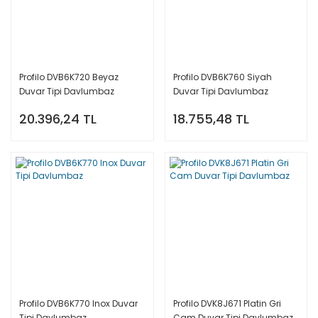
Profilo DVB6K720 Beyaz
Profilo DVB6K760 Siyah
Duvar Tipi Davlumbaz
Duvar Tipi Davlumbaz
20.396,24 TL
18.755,48 TL
Profilo DVB6K770 Inox Duvar
Profilo DVK8J671 Platin Gri
Tipi Davlumbaz
Cam Duvar Tipi Davlumbaz