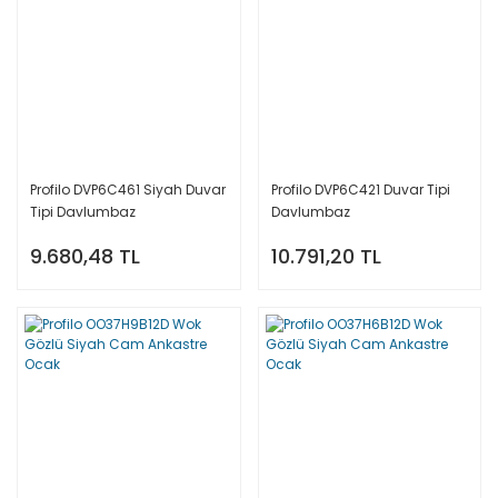
Profilo DVP6C461 Siyah Duvar
Profilo DVP6C421 Duvar Tipi
Tipi Davlumbaz
Davlumbaz
9.680,48 TL
10.791,20 TL