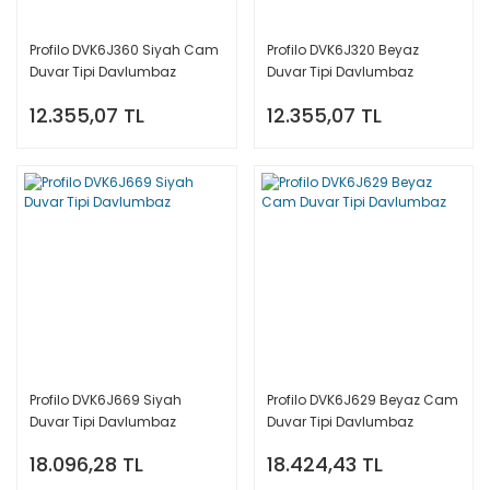
Profilo DVK6J360 Siyah Cam
Profilo DVK6J320 Beyaz
Duvar Tipi Davlumbaz
Duvar Tipi Davlumbaz
12.355,07 TL
12.355,07 TL
Profilo DVK6J669 Siyah
Profilo DVK6J629 Beyaz Cam
Duvar Tipi Davlumbaz
Duvar Tipi Davlumbaz
18.096,28 TL
18.424,43 TL