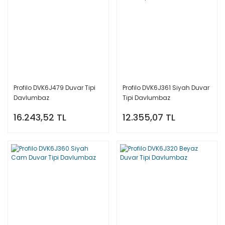
Profilo DVK6J479 Duvar Tipi
Profilo DVK6J361 Siyah Duvar
Davlumbaz
Tipi Davlumbaz
16.243,52 TL
12.355,07 TL