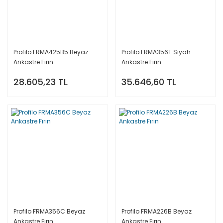
Profilo FRMA425B5 Beyaz
Profilo FRMA356T Siyah
Ankastre Fırın
Ankastre Fırın
28.605,23 TL
35.646,60 TL
Profilo FRMA356C Beyaz
Profilo FRMA226B Beyaz
Ankastre Fırın
Ankastre Fırın