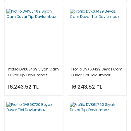
Profilo DVK6J469 Siyah Cam
Profilo DVK6J429 Beyaz Cam
Duvar Tipi Davlumbaz
Duvar Tipi Davlumbaz
16.243,52 TL
16.243,52 TL