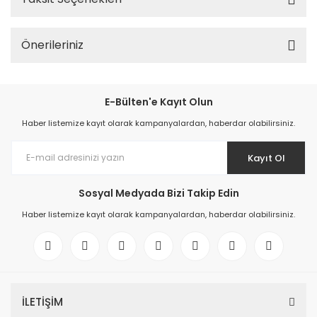
Önerileriniz
E-Bülten'e Kayıt Olun
Haber listemize kayıt olarak kampanyalardan, haberdar olabilirsiniz.
Kayıt Ol
Sosyal Medyada Bizi Takip Edin
Haber listemize kayıt olarak kampanyalardan, haberdar olabilirsiniz.
İLETİŞİM