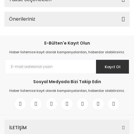
Önerileriniz
E-Bülten'e Kayıt Olun
Haber listemize kayıt olarak kampanyalardan, haberdar olabilirsiniz.
Kayıt Ol
Sosyal Medyada Bizi Takip Edin
Haber listemize kayıt olarak kampanyalardan, haberdar olabilirsiniz.
İLETİŞİM