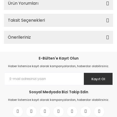
Ürün Yorumları
Taksit Seçenekleri
Önerileriniz
E-Bülten'e Kayıt Olun
Haber listemize kayıt olarak kampanyalardan, haberdar olabilirsiniz.
Kayıt Ol
Sosyal Medyada Bizi Takip Edin
Haber listemize kayıt olarak kampanyalardan, haberdar olabilirsiniz.