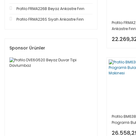
Profilo FRMA226B Beyaz Ankastre Fırın
Profilo FRMA226S Siyah Ankastre Fırın
Profilo FRMA2
Ankastre Fırın
22.269,3
Sponsor Ürünler
Profilo BM63
Programlı Bu
Makinesi
26.558,2