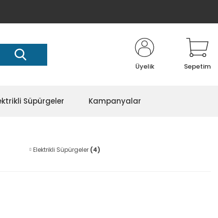
Üyelik
Sepetim
ektrikli Süpürgeler
Kampanyalar
Elektrikli Süpürgeler
(4)