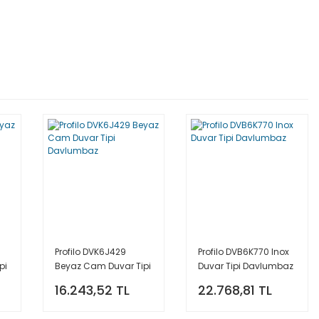
Profilo DVK6J429
Profilo DVB6K770 Inox
pi
Beyaz Cam Duvar Tipi
Duvar Tipi Davlumbaz
Davlumbaz
16.243,52 TL
22.768,81 TL