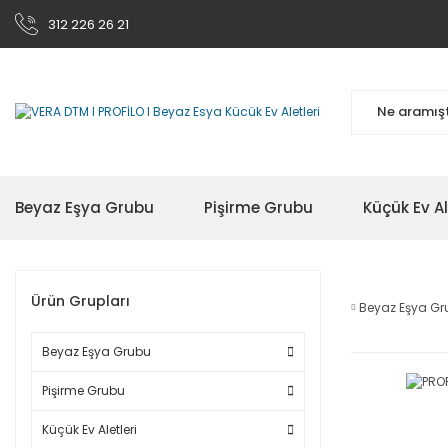
312 226 26 21
Beyaz Eşya Grubu
Pişirme Grubu
Küçük Ev Al
Ürün Grupları
Beyaz Eşya G
Beyaz Eşya Grubu
Pişirme Grubu
Küçük Ev Aletleri