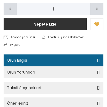
Sepete Ekle
Arkadaşına Öner
Fiyatı Düşünce Haber Ver
Paylaş
Ürün Bilgisi
Ürün Yorumları
Taksit Seçenekleri
Önerileriniz