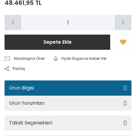
48.461,95 TL
Sepete Ekle
Arkadaşına Öner
Fiyatı Düşünce Haber Ver
Paylaş
Ürün Bilgisi
Ürün Yorumları
Taksit Seçenekleri