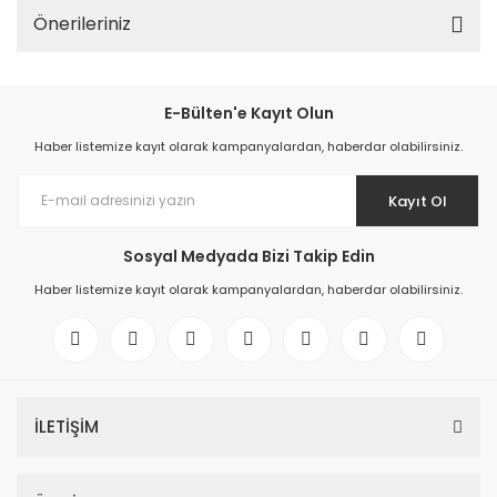
Önerileriniz
E-Bülten'e Kayıt Olun
Haber listemize kayıt olarak kampanyalardan, haberdar olabilirsiniz.
Kayıt Ol
Sosyal Medyada Bizi Takip Edin
Haber listemize kayıt olarak kampanyalardan, haberdar olabilirsiniz.
İLETİŞİM