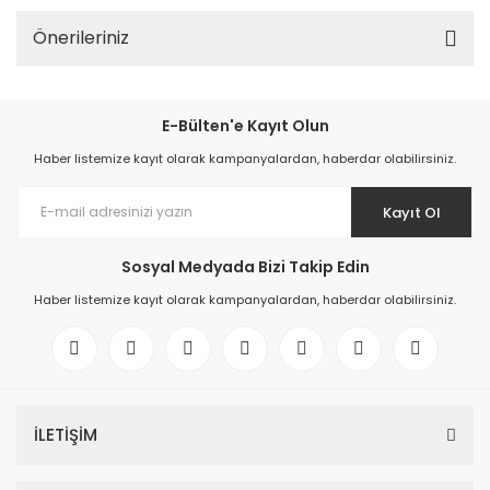
Önerileriniz
E-Bülten'e Kayıt Olun
Haber listemize kayıt olarak kampanyalardan, haberdar olabilirsiniz.
Kayıt Ol
Sosyal Medyada Bizi Takip Edin
Haber listemize kayıt olarak kampanyalardan, haberdar olabilirsiniz.
İLETİŞİM