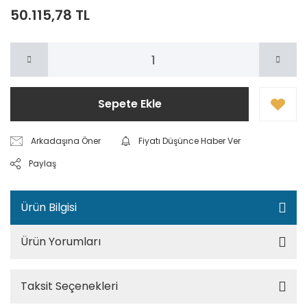
50.115,78 TL
Sepete Ekle
Arkadaşına Öner
Fiyatı Düşünce Haber Ver
Paylaş
Ürün Bilgisi
Ürün Yorumları
Taksit Seçenekleri